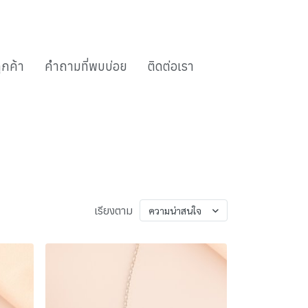
ูกค้า
คำถามที่พบบ่อย
ติดต่อเรา
เรียงตาม
ความน่าสนใจ