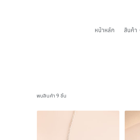
หน้าหลัก
สินค้า
พบสินค้า 9 ชิ้น