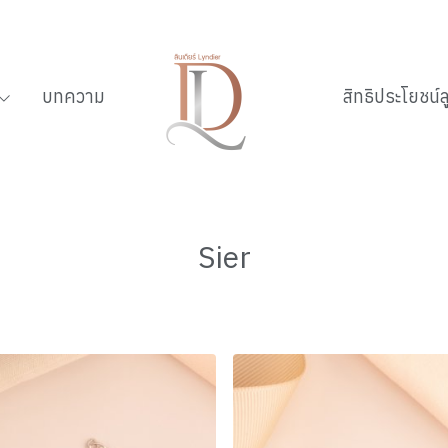
บทความ
สิทธิประโยชน์ล
Sier