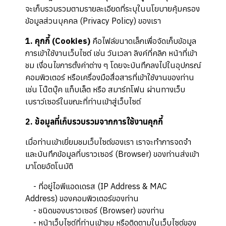
จะเก็บรวบรวมตามรายละเอียดที่ระบุในนโยบายคุ้มครอง
ข้อมูลส่วนบุคคล (Privacy Policy) ของเรา
1. คุกกี้ (Cookies)
คือไฟล์ขนาดเล็กเพื่อจัดเก็บข้อมูล
การเข้าใช้งานเว็บไซต์ เช่น วันเวลา ลิงค์ที่คลิก หน้าที่เข้า
ชม เงื่อนไขการตั้งค่าต่าง ๆ โดยจะบันทึกลงไปในอุปกรณ์
คอมพิวเตอร์ หรือเครื่องมือสื่อสารที่เข้าใช้งานของท่าน
เช่น โน๊ตบุ๊ค แท็บเล็ต หรือ สมาร์ทโฟน ผ่านทางเว็บ
เบราว์เซอร์ในขณะที่ท่านเข้าสู่เว็บไซต์
2. ข้อมูลที่เก็บรวบรวมจากการใช้งานคุกกี้
เมื่อท่านเข้าเยี่ยมชมเว็บไซต์ของเรา เราจะทำการจดจำ
และบันทึกข้อมูลที่บราวเซอร์ (Browser) ของท่านส่งเข้า
มาโดยอัตโนมัติ
- ที่อยู่ไอพีแอดเดรส (IP Address & MAC
Address) ของคอมพิวเตอร์ของท่าน
- ชนิดของบราวเซอร์ (Browser) ของท่าน
- หน้าเว็บไซต์ที่ท่านเข้าชม หรือติดตามในเว็บไซต์ของ