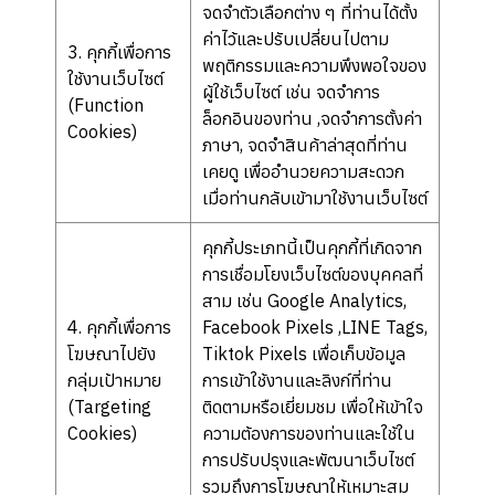
จดจำตัวเลือกต่าง ๆ ที่ท่านได้ตั้ง
ค่าไว้และปรับเปลี่ยนไปตาม
3. คุกกี้เพื่อการ
พฤติกรรมและความพึงพอใจของ
ใช้งานเว็บไซต์
ผู้ใช้เว็บไซต์ เช่น จดจำการ
(Function
ล็อกอินของท่าน ,จดจำการตั้งค่า
Cookies)
ภาษา, จดจำสินค้าล่าสุดที่ท่าน
เคยดู เพื่ออำนวยความสะดวก
เมื่อท่านกลับเข้ามาใช้งานเว็บไซต์
คุกกี้ประเภทนี้เป็นคุกกี้ที่เกิดจาก
การเชื่อมโยงเว็บไซต์ของบุคคลที่
สาม เช่น Google Analytics,
4. คุกกี้เพื่อการ
Facebook Pixels ,LINE Tags,
โฆษณาไปยัง
Tiktok Pixels เพื่อเก็บข้อมูล
กลุ่มเป้าหมาย
การเข้าใช้งานและลิงก์ที่ท่าน
(Targeting
ติดตามหรือเยี่ยมชม เพื่อให้เข้าใจ
Cookies)
ความต้องการของท่านและใช้ใน
การปรับปรุงและพัฒนาเว็บไซต์
รวมถึงการโฆษณาให้เหมาะสม