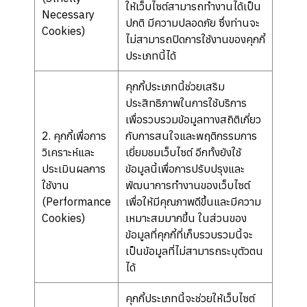
ให้เว็บไซต์สามารถทำงานได้เป็น
Necessary
ปกติ มีความปลอดภัย ซึ่งท่านจะ
Cookies)
ไม่สามารถปิดการใช้งานของคุกกี้
ประเภทนี้ได้
คุกกี้ประเภทนี้ช่วยเสริม
ประสิทธิภาพในการใช้บริการ
เพื่อรวบรวมข้อมูลทางสถิติเกี่ยว
2. คุกกี้เพื่อการ
กับการสนใจและพฤติกรรมการ
วิเคราะห์และ
เยี่ยมชมเว็บไซต์ อีกทั้งยังใช้
ประเมินผลการ
ข้อมูลนี้เพื่อการปรับปรุงและ
ใช้งาน
พัฒนาการทำงานของเว็บไซต์
(Performance
เพื่อให้มีคุณภาพดีขึ้นและมีความ
Cookies)
เหมาะสมมากขึ้น ในส่วนของ
ข้อมูลที่คุกกี้ที่เก็บรวบรวมนี้จะ
เป็นข้อมูลที่ไม่สามารถระบุตัวตน
ได้
คุกกี้ประเภทนี้จะช่วยให้เว็บไซต์