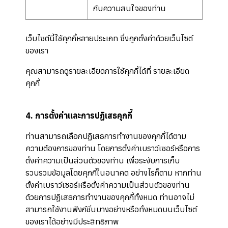
กับความสนใจของท่าน
เว็บไซต์นี้ใช้คุกกี้หลายประเภท ซึ่งถูกตั้งค่าด้วยเว็บไซต์
ของเรา
คุณสามารถดูรายละเอียดการใช้คุกกี้ได้ที่
รายละเอียด
คุกกี้
4. การตั้งค่าและการปฏิเสธคุกกี้
ท่านสามารถเลือกปฏิเสธการทำงานของคุกกี้ได้ตาม
ความต้องการของท่าน โดยการตั้งค่าเบราว์เซอร์หรือการ
ตั้งค่าความเป็นส่วนตัวของท่าน เพื่อระงับการเก็บ
รวบรวมข้อมูลโดยคุกกี้ในอนาคต อย่างไรก็ตาม หากท่าน
ตั้งค่าเบราว์เซอร์หรือตั้งค่าความเป็นส่วนตัวของท่าน
ด้วยการปฏิเสธการทำงานของคุกกี้ทั้งหมด ท่านอาจไม่
สามารถใช้งานฟังก์ชั่นบางอย่างหรือทั้งหมดบนเว็บไซต์
ของเราได้อย่างมีประสิทธิภาพ